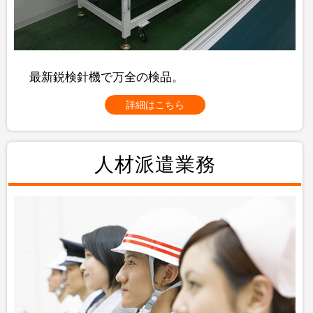
最新鋭検針機で万全の検品。
詳細はこちら
人材派遣業務