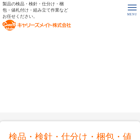
製品の検品・検針・仕分け・梱
包・値札付け・組み立て作業など
お任せください。
検品・検針・仕分け・梱包・値