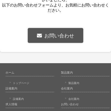
以下のお問い合わせフォームより、お気軽にお問い合わせく
ださい。
お問い合わせ
ホーム
製品案内
トップページ
製品案内
設備案内
会社案内
設備案内
会社案内
求人情報
お問い合わせ