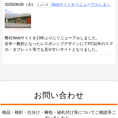
お問い合わせ
検品・検針・仕分け・梱包・値札付け等についてご相談等ご
ざいましたら、