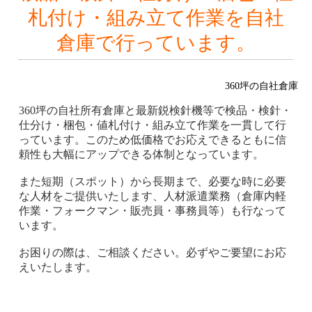
札付け・組み立て作業を自社
倉庫で行っています。
360坪の自社倉庫
360坪の自社所有倉庫と最新鋭検針機等で検品・検針・
仕分け・梱包・値札付け・組み立て作業を一貫して行
っています。このため低価格でお応えできるともに信
頼性も大幅にアップできる体制となっています。
また短期（スポット）から長期まで、必要な時に必要
な人材をご提供いたします、人材派遣業務（倉庫内軽
作業・フォークマン・販売員・事務員等）も行なって
います。
お困りの際は、ご相談ください。必ずやご要望にお応
えいたします。